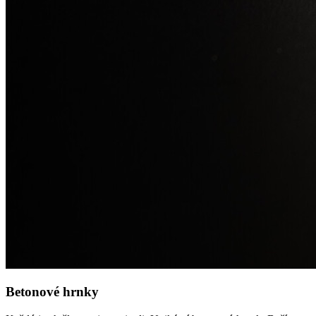
Betonové hrnky