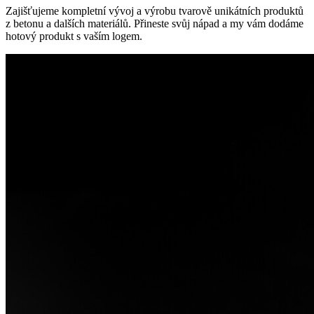
Zajišťujeme kompletní vývoj a výrobu tvarově unikátních produktů
z betonu a dalších materiálů. Přineste svůj nápad a my vám dodáme
hotový produkt s vaším logem.